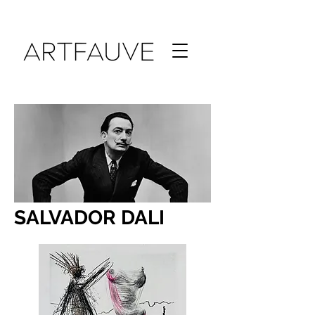
SALVADOR DALI