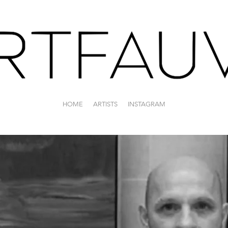
HOME
ARTISTS
INSTAGRAM