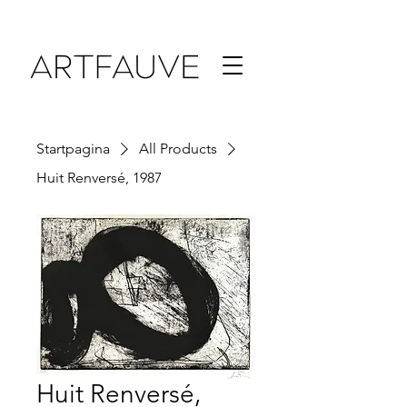
Startpagina
All Products
Huit Renversé, 1987
Huit Renversé,